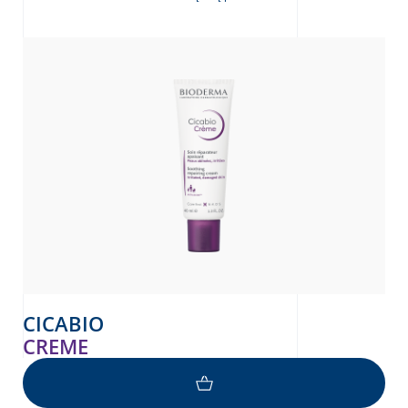
CICABIO
CREME