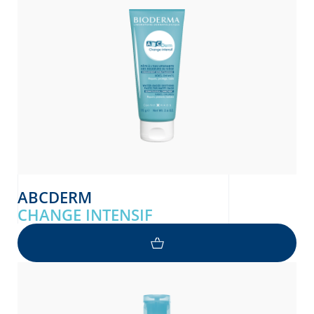
ABCDERM
CHANGE INTENSIF