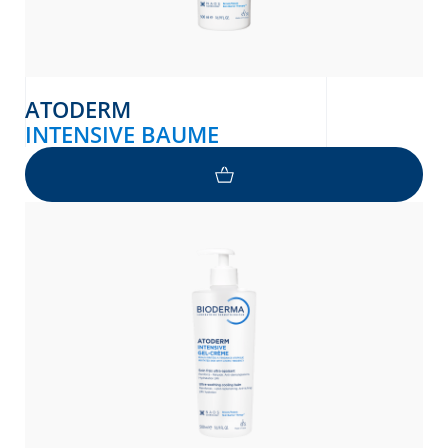
ATODERM
INTENSIVE BAUME