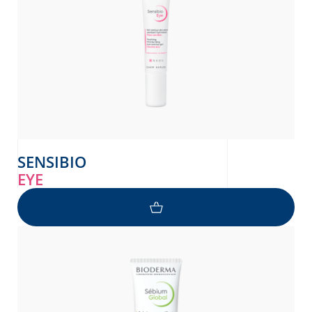
SENSIBIO
EYE