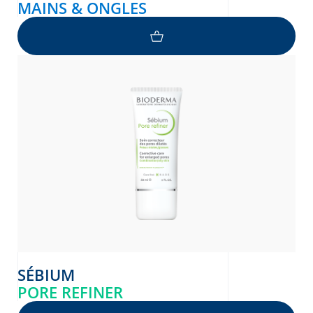
MAINS & ONGLES
SÉBIUM
PORE REFINER