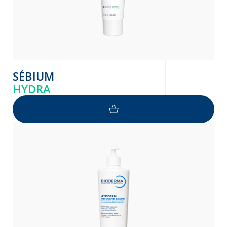
SÉBIUM
HYDRA