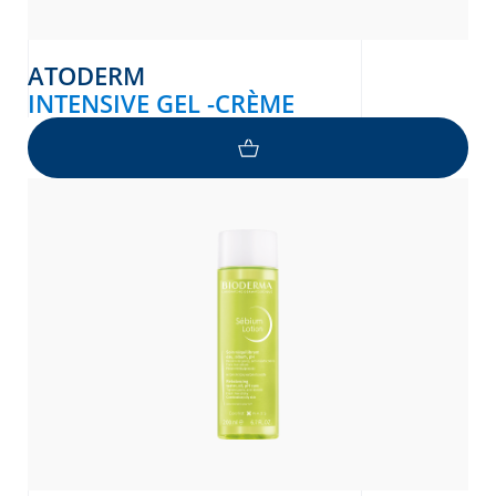
ATODERM
INTENSIVE GEL -CRÈME