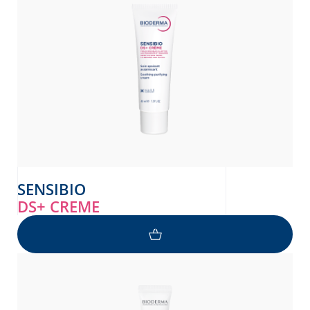
SENSIBIO
DS+ CREME