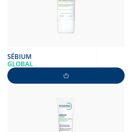
SÉBIUM
GLOBAL