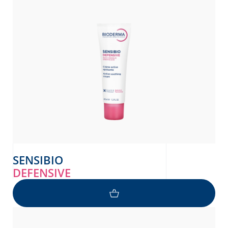
SENSIBIO
DEFENSIVE