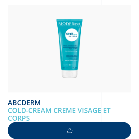
ABCDERM
COLD-CREAM CREME VISAGE ET
CORPS