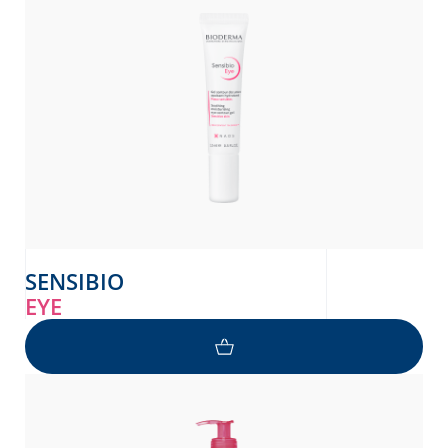
SENSIBIO
EYE