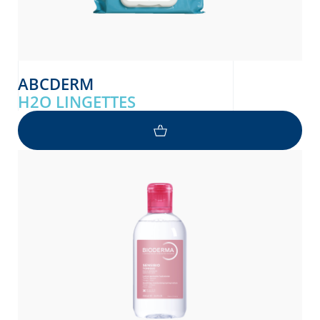
ABCDERM
H2O LINGETTES