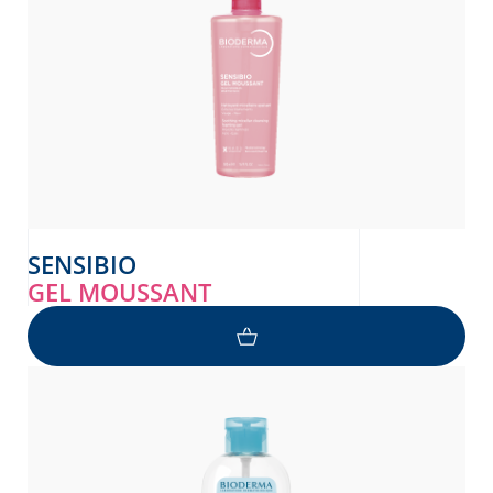
SENSIBIO
GEL MOUSSANT