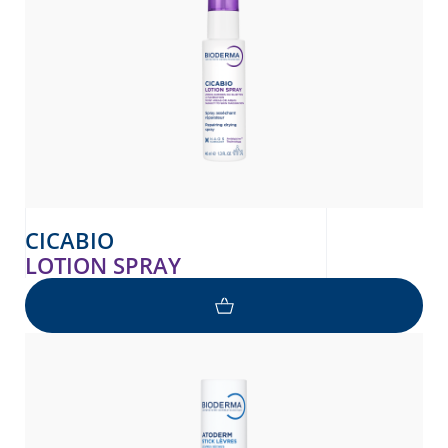
CICABIO
LOTION SPRAY