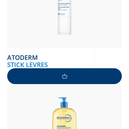
ATODERM
STICK LEVRES