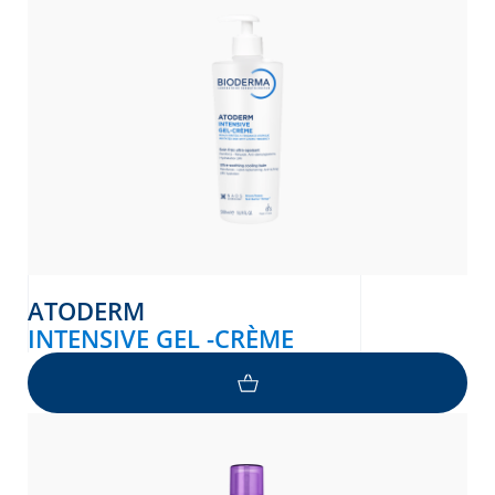
ATODERM
INTENSIVE GEL -CRÈME