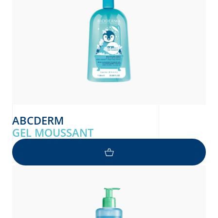
ABCDERM
GEL MOUSSANT