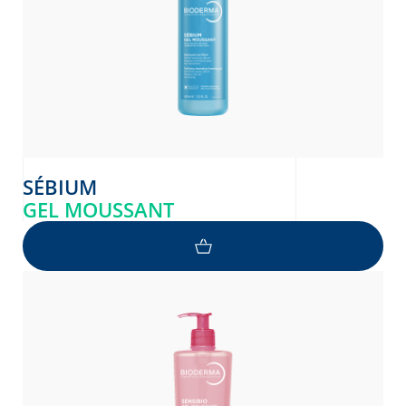
SÉBIUM
GEL MOUSSANT