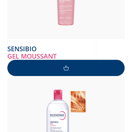
SENSIBIO
GEL MOUSSANT